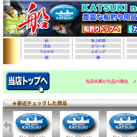
当店在庫が欠品の場合、メ