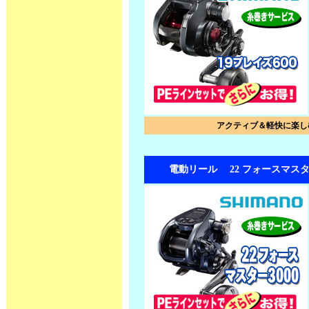
アクティブ＆軽快に楽し
電動リール 22 フォースマスター