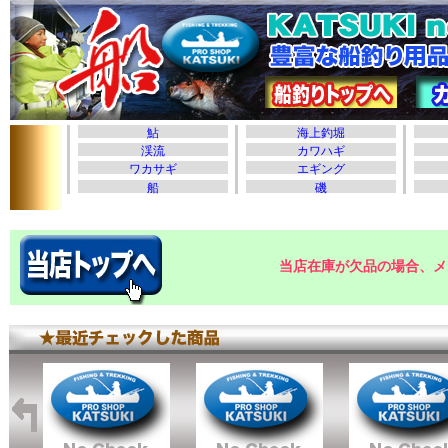
当店在庫が欠品の場合、メ