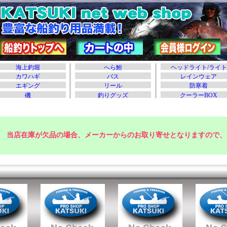
当店在庫が欠品の場合、メーカーからのお取り寄せとなりますので、