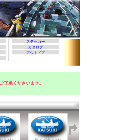
ご了承くださいませ。