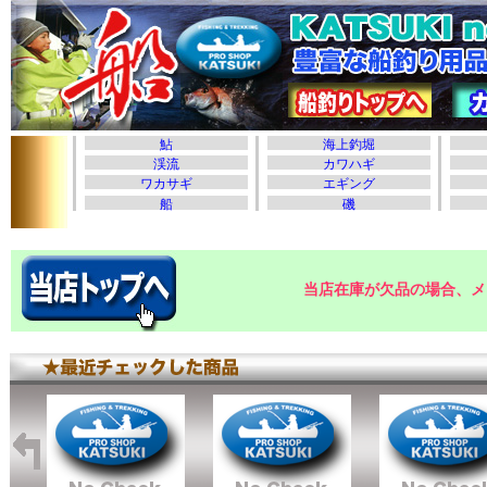
当店在庫が欠品の場合、メ