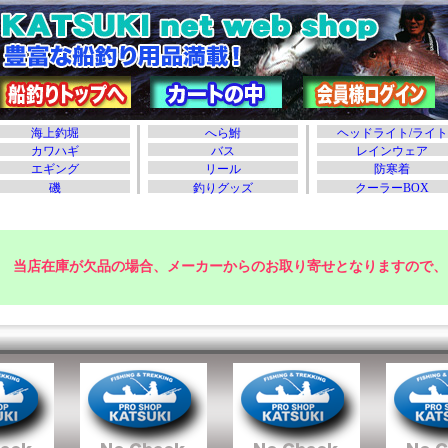
当店在庫が欠品の場合、メーカーからのお取り寄せとなりますので、