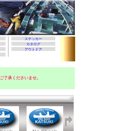
ご了承くださいませ。