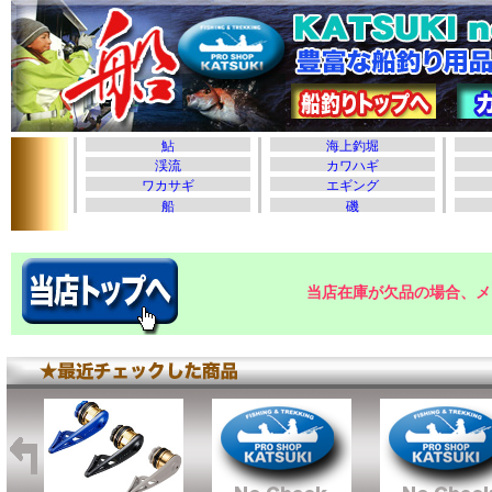
当店在庫が欠品の場合、メ