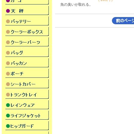
魚の臭いが取れる。