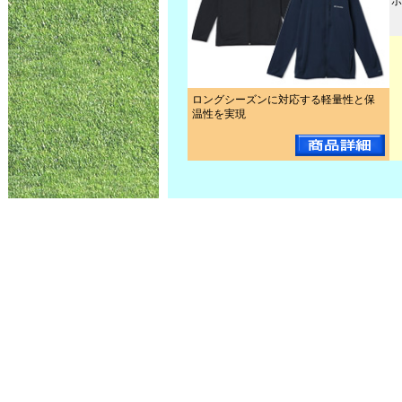
ポ
ロングシーズンに対応する軽量性と保
温性を実現