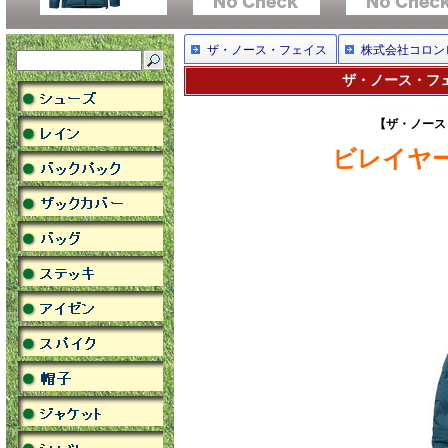
ザ・ノース・フェイス
株式会社コロン
ザ・ノース・フェ
【ザ・ノース
ビレイヤー