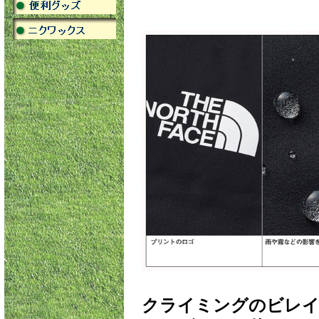
クライミングのビレイ