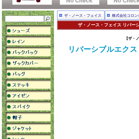
ザ・ノース・フェイス
株式会社コロン
ザ・ノース・フェイス リバーシ
【ザ・ノ
リバーシブルエクス