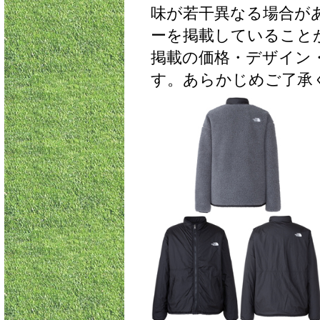
味が若干異なる場合が
ーを掲載していること
掲載の価格・デザイン
す。あらかじめご了承