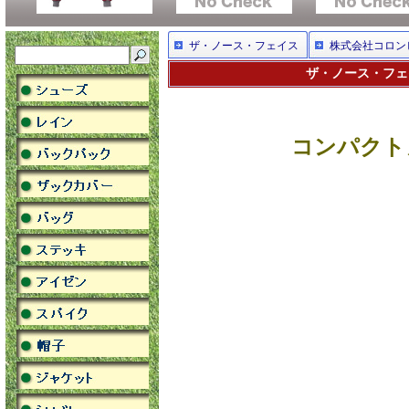
ザ・ノース・フェイス
株式会社コロン
ザ・ノース・フェイ
コンパクト