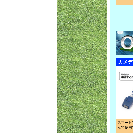
カメデ
スマート
んで使用