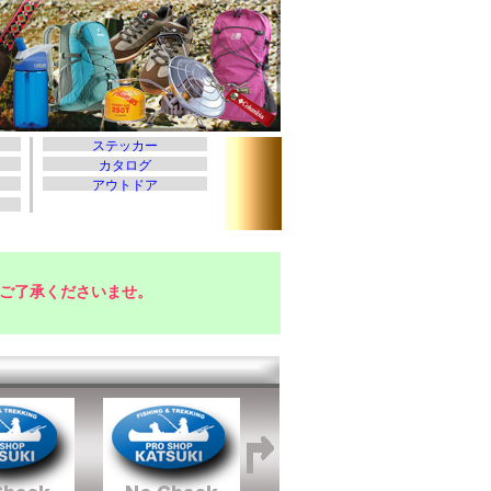
ご了承くださいませ。