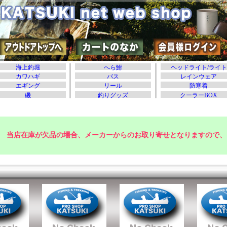
当店在庫が欠品の場合、メーカーからのお取り寄せとなりますので、