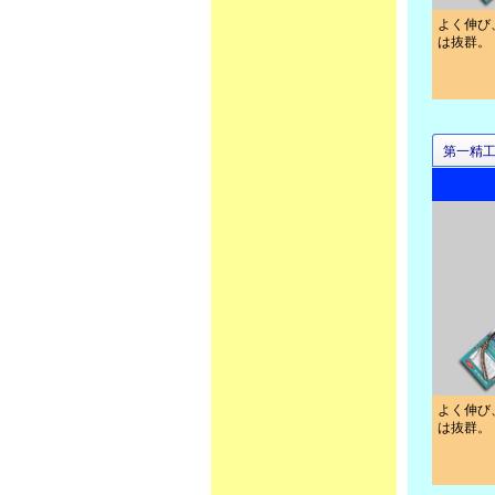
よく伸び
は抜群。
第一精
よく伸び
は抜群。