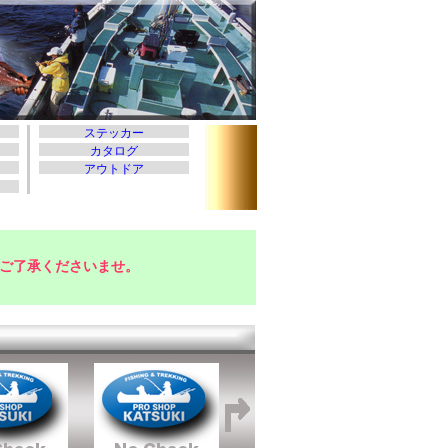
ご了承くださいませ。