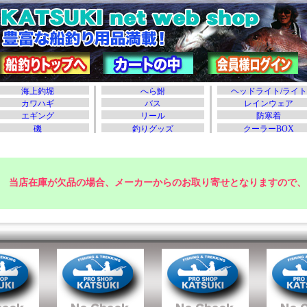
当店在庫が欠品の場合、メーカーからのお取り寄せとなりますので、