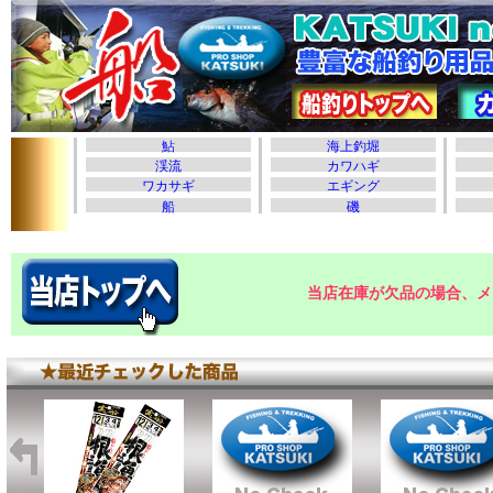
当店在庫が欠品の場合、メ