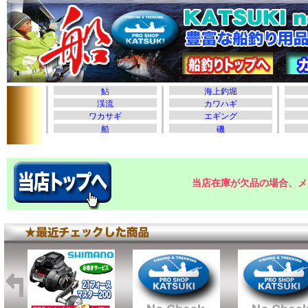
当店在庫が欠品の場合、メ