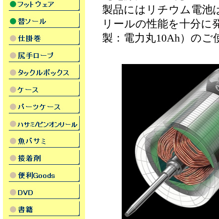
製品にはリチウム電池
リールの性能を十分に
製：電力丸10Ah）の