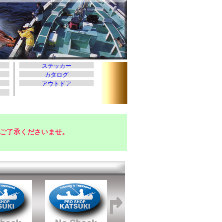
ご了承くださいませ。