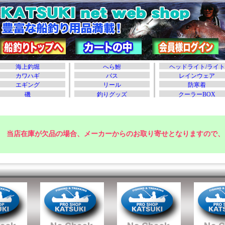
当店在庫が欠品の場合、メーカーからのお取り寄せとなりますので、