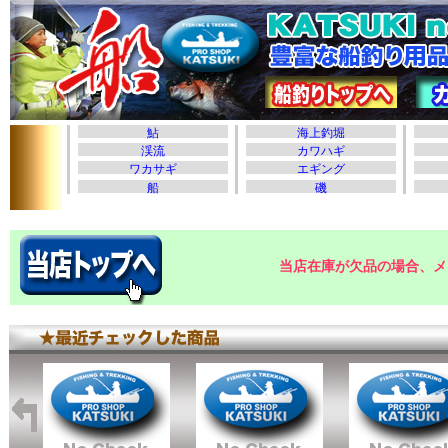
当店在庫が欠品の場合、メ