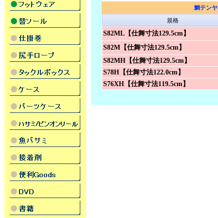
鯛テンヤ
規格
S82ML【仕舞寸法129.5cm】
S82M【仕舞寸法129.5cm】
S82MH【仕舞寸法129.5cm】
S78H【仕舞寸法122.0cm】
S76XH【仕舞寸法119.5cm】