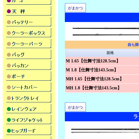
がまかつ
自ら掛
規格
M 1.65【仕舞寸法128.5cm】
M 1.8【仕舞寸法143.5cm】
MH 1.65【仕舞寸法128.5cm】
MH 1.8【仕舞寸法143.5cm】
がまかつ
ラ