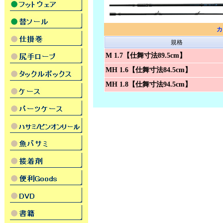
カ
規格
M 1.7【仕舞寸法89.5cm】
MH 1.6【仕舞寸法84.5cm】
MH 1.8【仕舞寸法94.5cm】