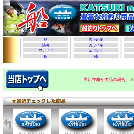
当店在庫が欠品の場合、メ