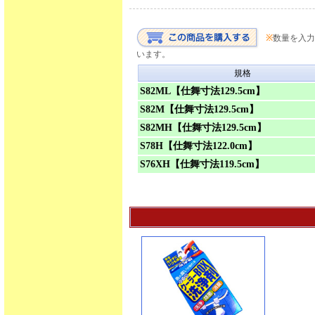
※
数量を入力
います。
規格
S82ML【仕舞寸法129.5cm】
S82M【仕舞寸法129.5cm】
S82MH【仕舞寸法129.5cm】
S78H【仕舞寸法122.0cm】
S76XH【仕舞寸法119.5cm】