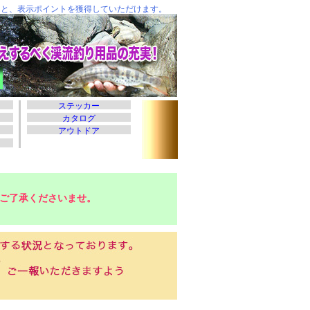
ご了承くださいませ。