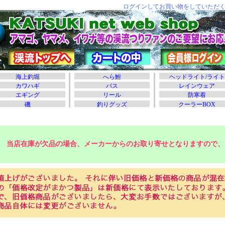
当店在庫が欠品の場合、メーカーからのお取り寄せとなりますので、