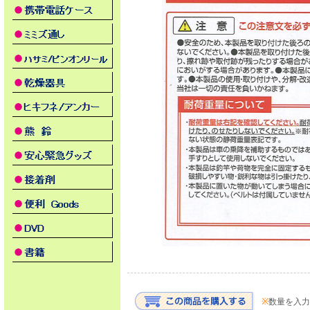
※
数量を入力