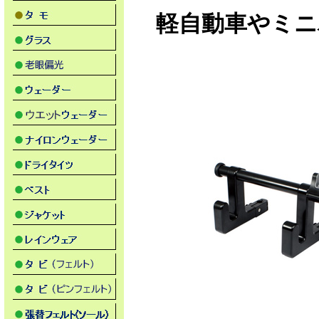
軽自動車やミニ