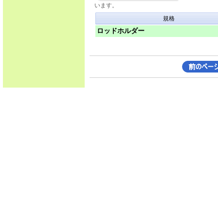
います。
規格
ロッドホルダー