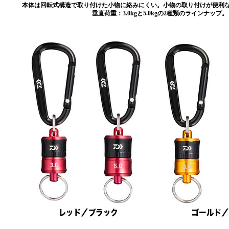
本体は回転式構造で取り付けた小物に絡みにくい。小物の取り付けが便利
垂直荷重：3.0kgと5.0kgの2種類のラインナップ。