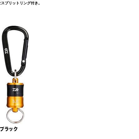
なスプリットリング付き。