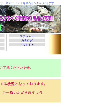
ご了承くださいませ。