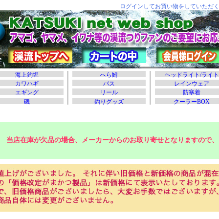
当店在庫が欠品の場合、メーカーからのお取り寄せとなりますので、