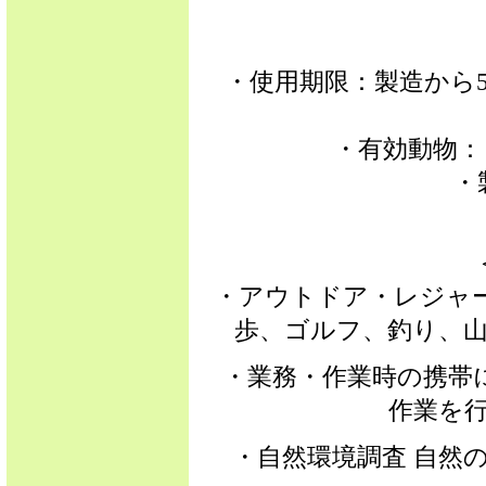
・使用期限：
製造から
・有効動物
・
・アウトドア・レジャ
歩、ゴルフ、釣り、
・業務・作業時の携帯
作業を
・自然環境調査 自然