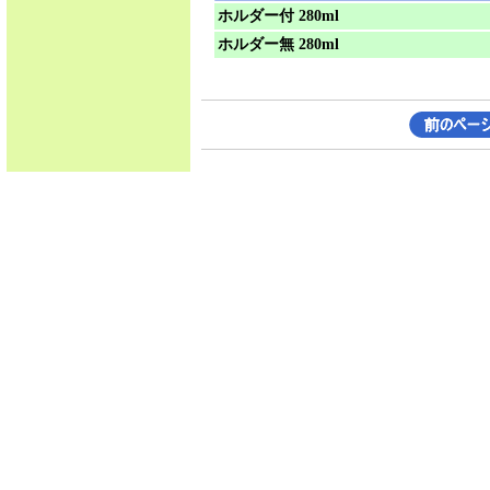
ホルダー付 280ml
ホルダー無 280ml