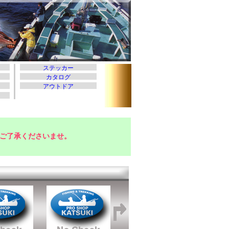
ご了承くださいませ。