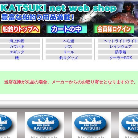
当店在庫が欠品の場合、メーカーからのお取り寄せとなりますので、