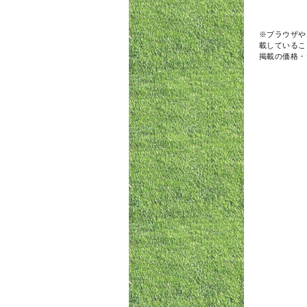
※ブラウザや
載しているこ
掲載の価格・