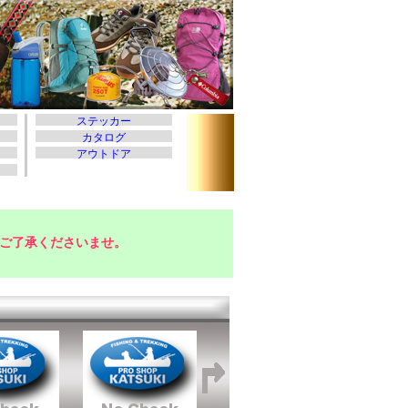
ご了承くださいませ。