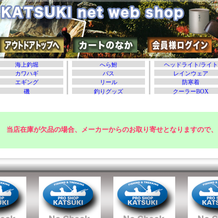
当店在庫が欠品の場合、メーカーからのお取り寄せとなりますので、