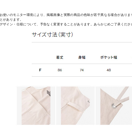
お使いのモニター環境により、掲載画像と実際の商品の色味が若干異なる場合がありま
とがあります。
デザイン・仕様について、予告なく変更することがあります。あらかじめご了承くださ