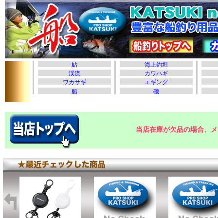
当店在庫が欠品の場合、メ