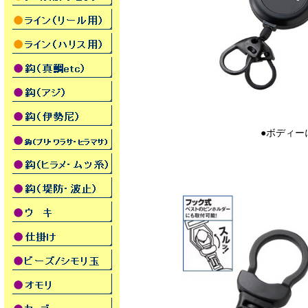
●ボディー