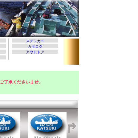
ご了承くださいませ。