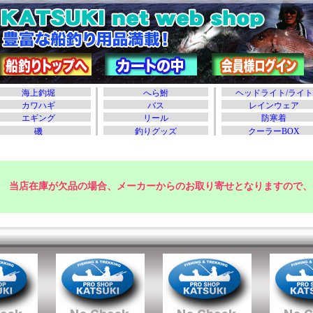
当店在庫が欠品の場合、メーカーからのお取り寄せとなりますので、