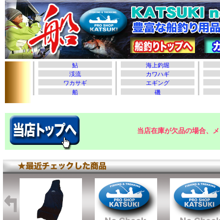
当店在庫が欠品の場合、メ