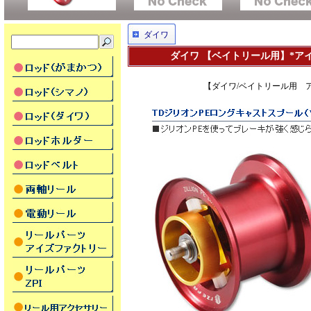
ダイワ
ダイワ 【ベイトリール用】*ア
【ダイワ/ベイトリール用 