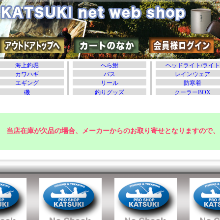
当店在庫が欠品の場合、メーカーからのお取り寄せとなりますので、