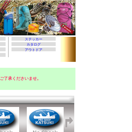
ご了承くださいませ。