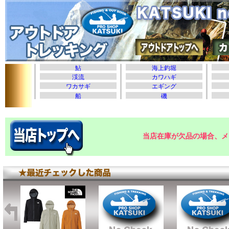
当店在庫が欠品の場合、メ