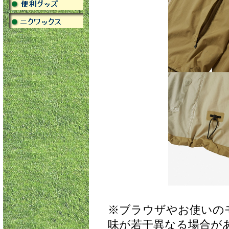
※ブラウザやお使いの
味が若干異なる場合が