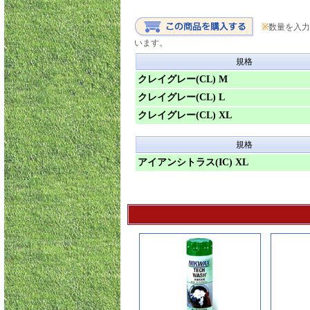
※
数量を入力
います。
規格
クレイグレー(CL) M
クレイグレー(CL) L
クレイグレー(CL) XL
規格
アイアンシトラス(IC) XL