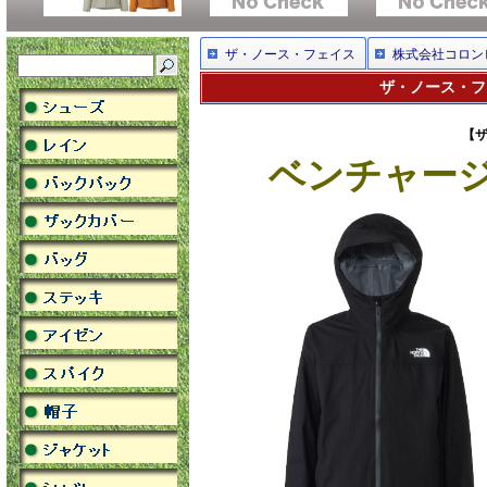
ザ・ノース・フェイス
株式会社コロン
ザ・ノース・フェ
【ザ
ベンチャージ