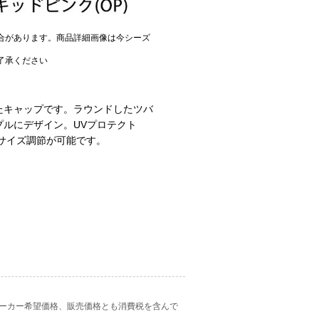
合があります。商品詳細画像は今シーズ
了承ください
たキャップです。ラウンドしたツバ
ルにデザイン。UVプロテクト
でサイズ調節が可能です。
ーカー希望価格、販売価格とも消費税を含んで