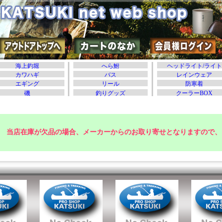
当店在庫が欠品の場合、メーカーからのお取り寄せとなりますので、