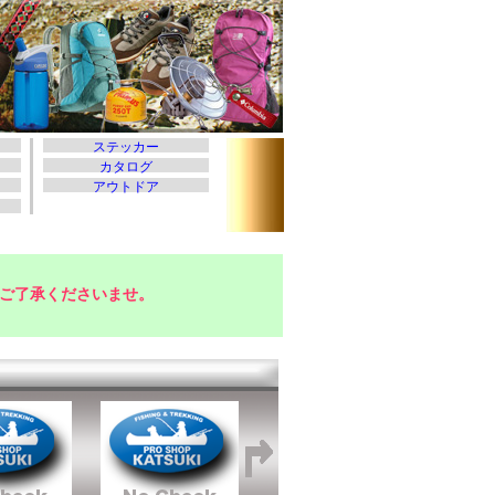
ご了承くださいませ。