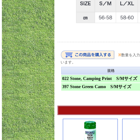
※
数量を入力
います。
規格
022 Stone, Camping Print S/Mサイズ
397 Stone Green Camo S/Mサイズ