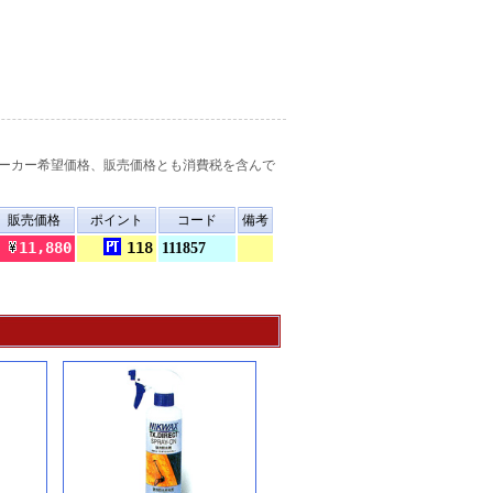
ーカー希望価格、販売価格とも消費税を含んで
販売価格
ポイント
コード
備考
11,880
118
111857