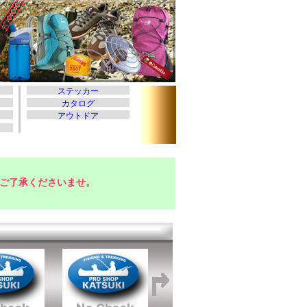
ご了承くださいませ。