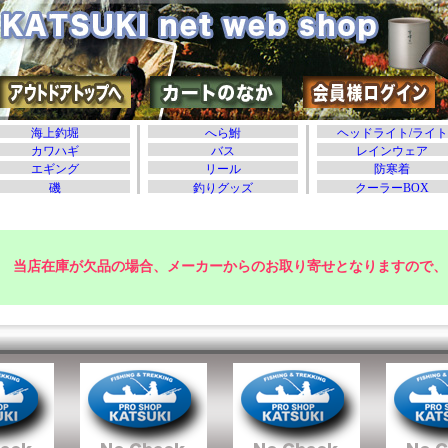
当店在庫が欠品の場合、メーカーからのお取り寄せとなりますので、