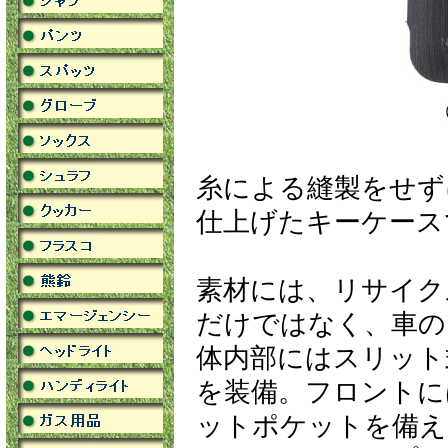
糸による縫製をせず
仕上げたキーケース
素材には、リサイク
だけではなく、車の
体内部にはスリット
を装備。フロントに
ットポケットを備え