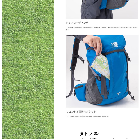
タトラ 25