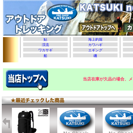
当店在庫が欠品の場合、メ