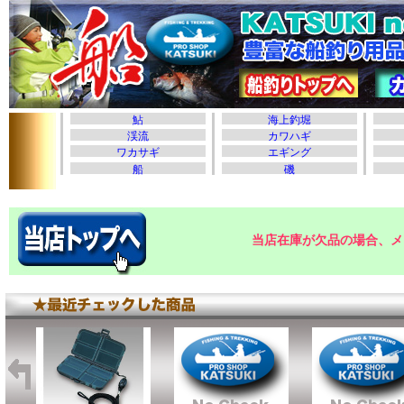
当店在庫が欠品の場合、メ