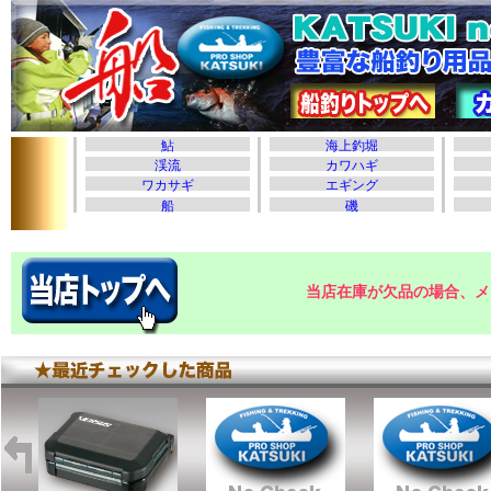
当店在庫が欠品の場合、メ