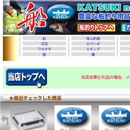
当店在庫が欠品の場合、メ