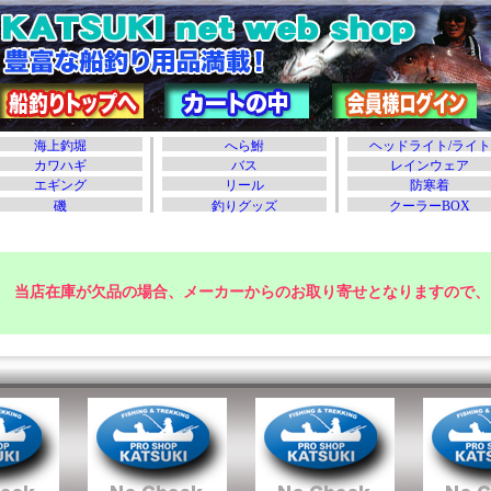
当店在庫が欠品の場合、メーカーからのお取り寄せとなりますので、