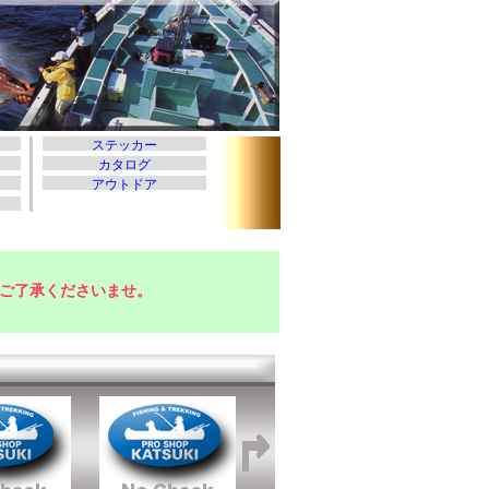
ご了承くださいませ。