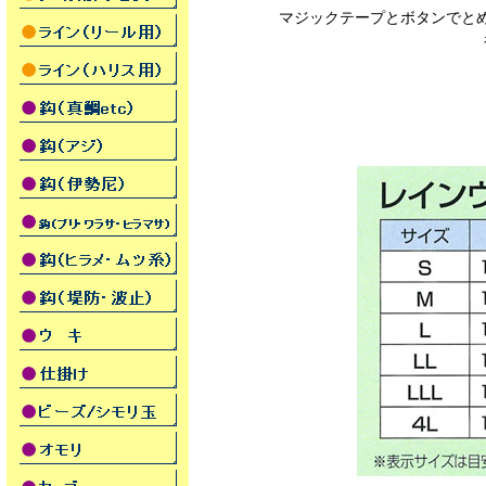
マジックテープとボタンでと