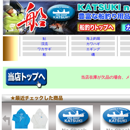
当店在庫が欠品の場合、メ