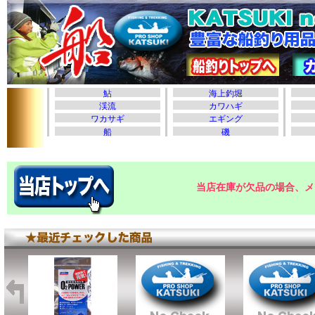
当店在庫が欠品の場合、メ