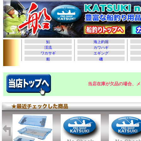
当店在庫が欠品の場合、メ