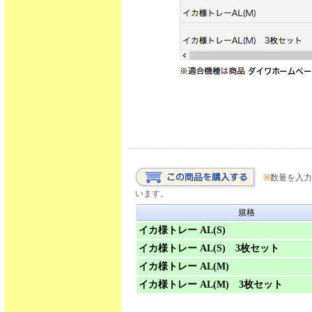
※
数量を入力
います。
規格
イカ様トレー AL(S)
イカ様トレー AL(S) 3枚セット
イカ様トレー AL(M)
イカ様トレー AL(M) 3枚セット