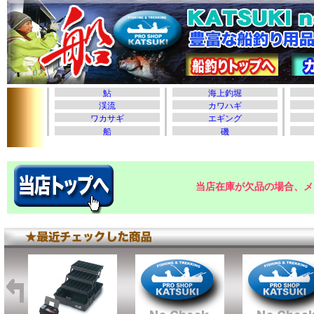
当店在庫が欠品の場合、メ