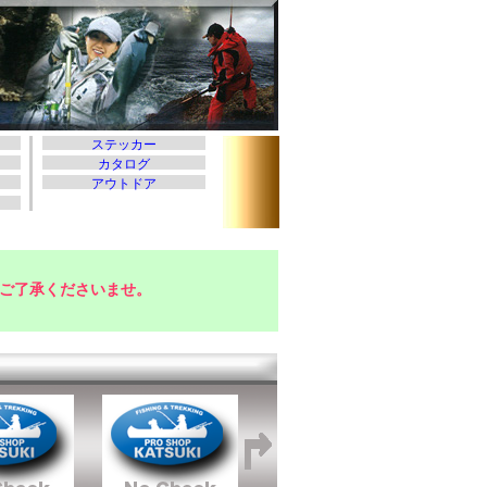
ご了承くださいませ。