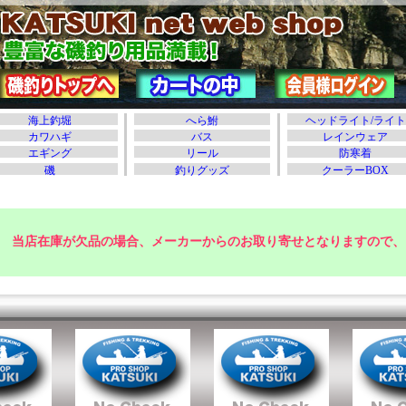
当店在庫が欠品の場合、メーカーからのお取り寄せとなりますので、