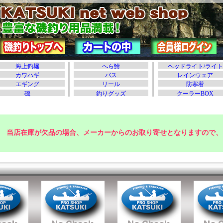
当店在庫が欠品の場合、メーカーからのお取り寄せとなりますので、