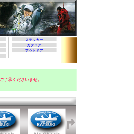
ご了承くださいませ。