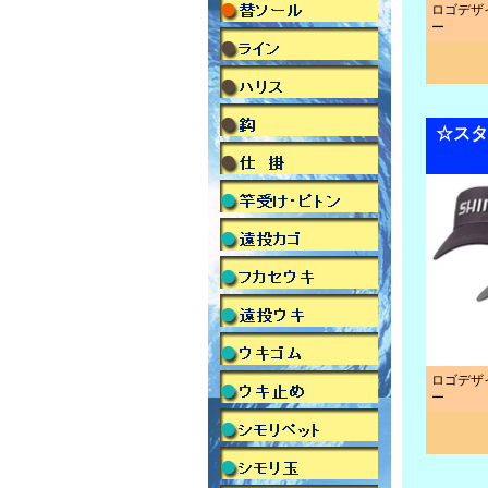
ロゴデザ
ー
☆スタ
ロゴデザ
ー