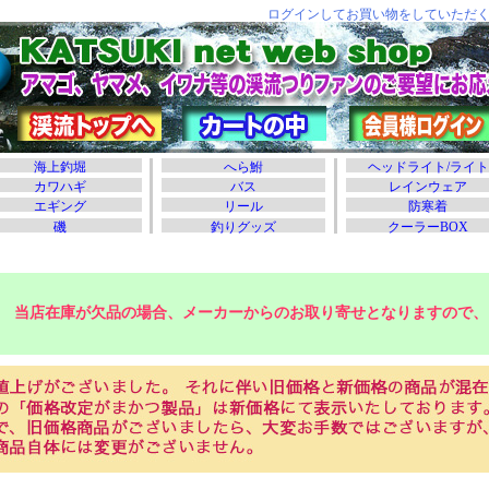
当店在庫が欠品の場合、メーカーからのお取り寄せとなりますので、