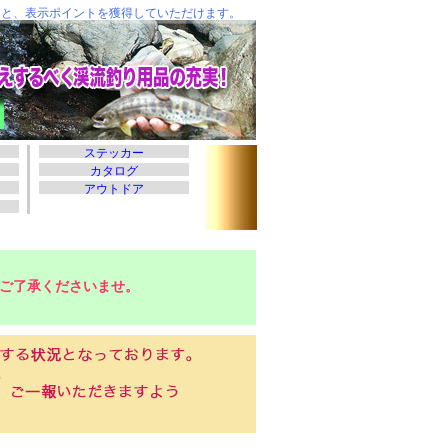
ご了承くださいませ。