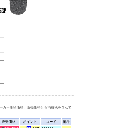
ーカー希望価格、販売価格とも消費税を含んで
販売価格
ポイント
コード
備考