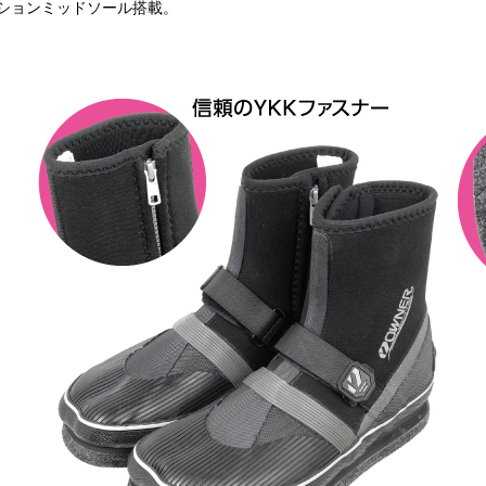
ションミッドソール搭載。