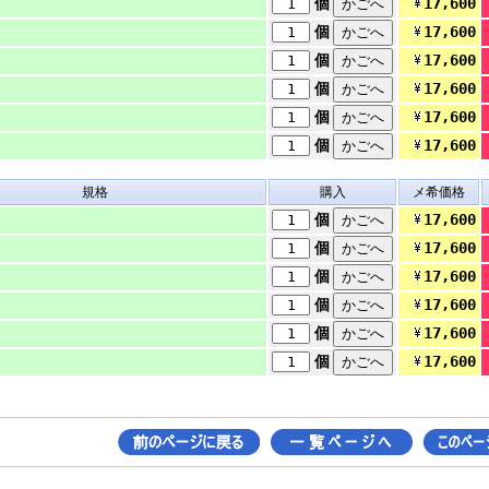
17,600
個
17,600
個
17,600
個
17,600
個
17,600
個
17,600
個
規格
購入
メ希価格
17,600
個
17,600
個
17,600
個
17,600
個
17,600
個
17,600
個