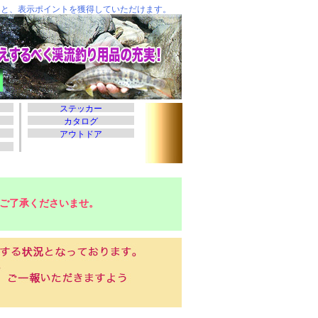
ご了承くださいませ。