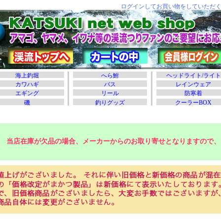
当店在庫が欠品の場合、メーカーからのお取り寄せとなりますので、