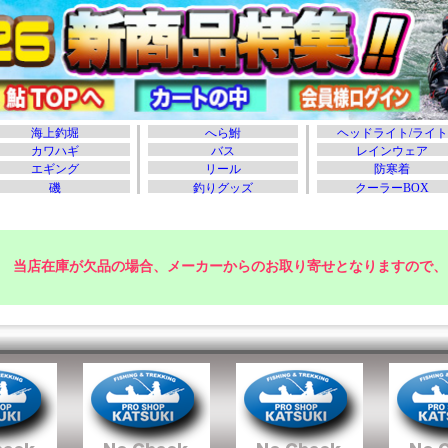
当店在庫が欠品の場合、メーカーからのお取り寄せとなりますので、