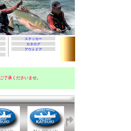
ご了承くださいませ。