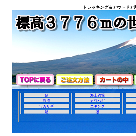
トレッキング＆アウトドア