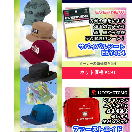
メーカー希望価格￥660
ネット価格￥593