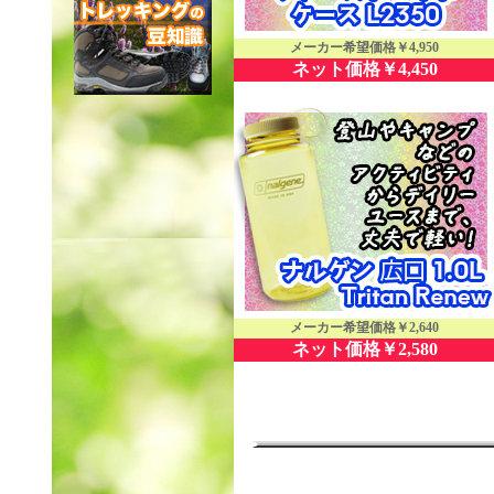
メーカー希望価格￥4,950
ネット価格￥4,450
メーカー希望価格￥2,640
ネット価格￥2,580