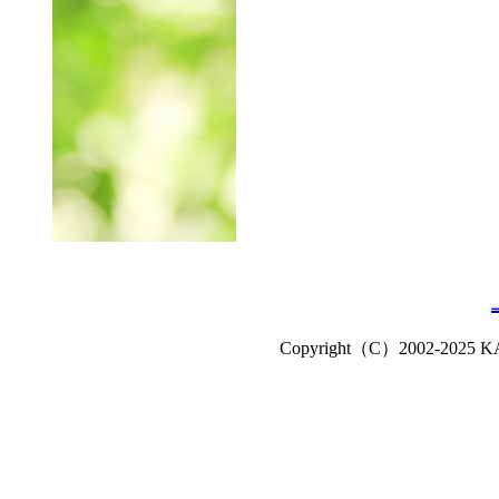
Copyright（C）2002-2025 KATS